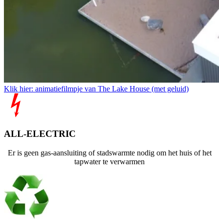
Klik hier: animatiefilmpje van The Lake House (met geluid)
ALL-ELECTRIC
Er is geen gas-aansluiting of stadswarmte nodig om het huis of het
tapwater te verwarmen