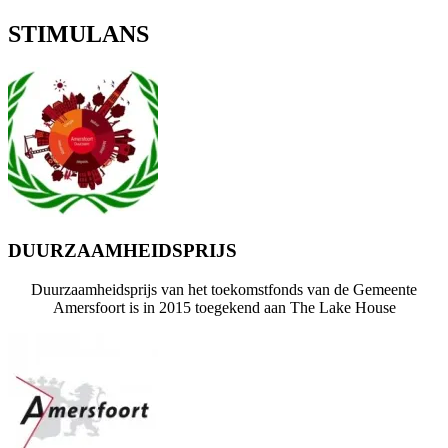
STIMULANS
DUURZAAMHEIDSPRIJS
Duurzaamheidsprijs van het toekomstfonds van de Gemeente
Amersfoort is in 2015 toegekend aan The Lake House