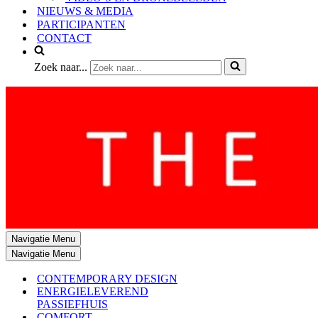
NIEUWS & MEDIA
PARTICIPANTEN
CONTACT
Zoek naar...
Navigatie Menu
Navigatie Menu
CONTEMPORARY DESIGN
ENERGIELEVEREND
PASSIEFHUIS
COMFORT