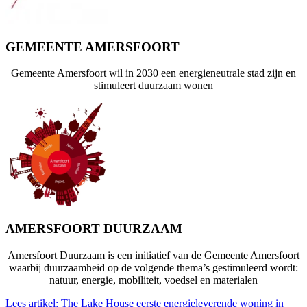
GEMEENTE AMERSFOORT
Gemeente Amersfoort wil in 2030 een energieneutrale stad zijn en
stimuleert duurzaam wonen
AMERSFOORT DUURZAAM
Amersfoort Duurzaam is een initiatief van de Gemeente Amersfoort
waarbij duurzaamheid op de volgende thema’s gestimuleerd wordt:
natuur, energie, mobiliteit, voedsel en materialen
Lees artikel: The Lake House eerste energieleverende woning in