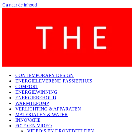
Ga naar de inhoud
CONTEMPORARY DESIGN
ENERGIELEVEREND PASSIEFHUIS
COMFORT
ENERGIEWINNING
ENERGIEBEHOUD
WARMTEPOMP
VERLICHTING & APPARATEN
MATERIALEN & WATER
INNOVATIE
FOTO EN VIDEO
VIDEO’S EN DRONEBEELDEN