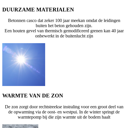
DUURZAME MATERIALEN
Betonnen casco dat zeker 100 jaar meekan omdat de leidingen
buiten het beton gehouden zijn.
Een houten gevel van thermisch gemodificeerd grenen kan 40 jaar
onbewerkt in de buitenlucht zijn
WARMTE VAN DE ZON
De zon zorgt door rechtstreekse instraling voor een groot deel van
de opwarming via de oost- en westpui. In de winter springt de
warmtepomp bij die zijn warmte uit de bodem haalt