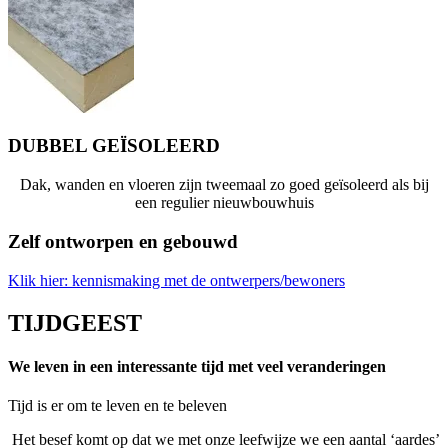
DUBBEL GEÏSOLEERD
Dak, wanden en vloeren zijn tweemaal zo goed geïsoleerd als bij
een regulier nieuwbouwhuis
Zelf ontworpen en gebouwd
Klik hier: kennismaking met de ontwerpers/bewoners
TIJDGEEST
We leven in een interessante tijd met veel veranderingen
Tijd is er om te leven en te beleven
Het besef komt op dat we met onze leefwijze we een aantal ‘aardes’