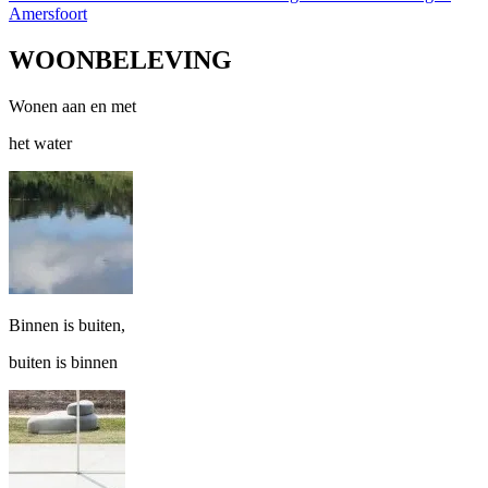
Amersfoort
WOONBELEVING
Wonen aan en met
het water
Binnen is buiten,
buiten is binnen